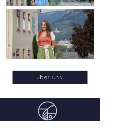
Über uns