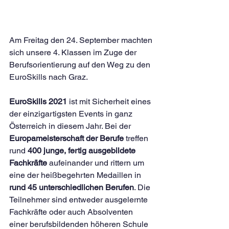
Am Freitag den 24. September machten 
sich unsere 4. Klassen im Zuge der 
Berufsorientierung auf den Weg zu den 
EuroSkills nach Graz. 
EuroSkills 2021
 ist mit Sicherheit eines 
der einzigartigsten Events in ganz 
Österreich in diesem Jahr. Bei der 
Europameisterschaft der Berufe
 treffen 
rund 
400 junge, fertig ausgebildete 
Fachkräfte
 aufeinander und rittern um 
eine der heißbegehrten Medaillen in 
rund 45 unterschiedlichen Berufen
. Die 
Teilnehmer sind entweder ausgelernte 
Fachkräfte oder auch Absolventen 
einer berufsbildenden höheren Schule 