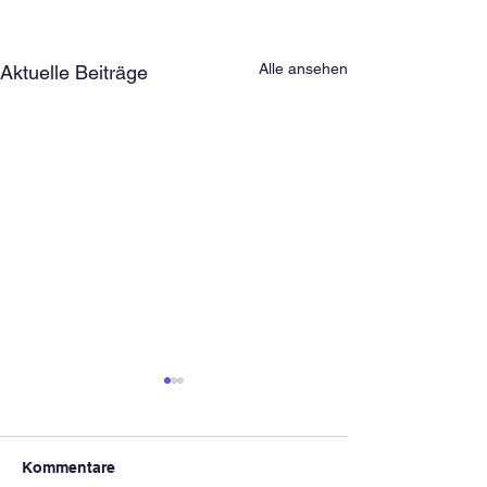
Alle ansehen
Aktuelle Beiträge
Kommentare