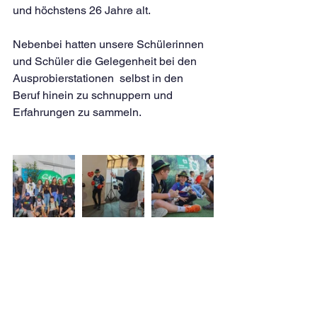
und höchstens 26 Jahre alt.
Nebenbei hatten unsere Schülerinnen 
und Schüler die Gelegenheit bei den 
Ausprobierstationen  selbst in den 
Beruf hinein zu schnuppern und 
Erfahrungen zu sammeln. 