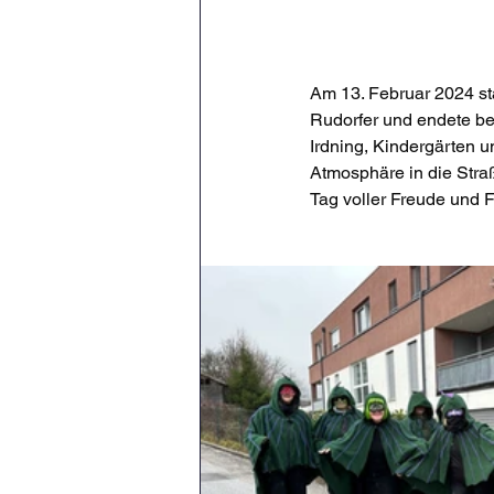
Am 13. Februar 2024 st
Rudorfer und endete be
Irdning, Kindergärten u
Atmosphäre in die Stra
Tag voller Freude und F