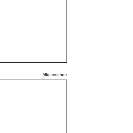
Alle ansehen