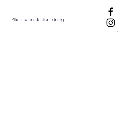
Pflichtschulcluster Irdning
Downloads
Kontakt