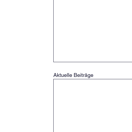
Aktuelle Beiträge