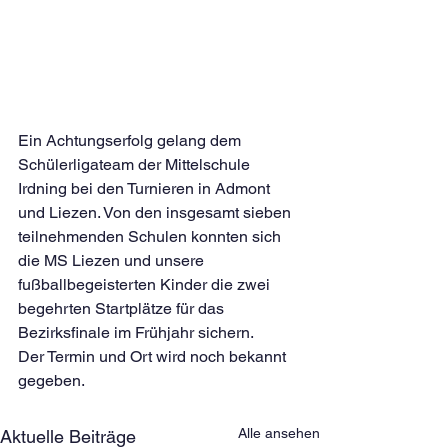
Ein Achtungserfolg gelang dem 
Schülerligateam der Mittelschule 
Irdning bei den Turnieren in Admont 
und Liezen. Von den insgesamt sieben 
teilnehmenden Schulen konnten sich 
die MS Liezen und unsere 
fußballbegeisterten Kinder die zwei 
begehrten Startplätze für das 
Bezirksfinale im Frühjahr sichern.
Der Termin und Ort wird noch bekannt 
gegeben.
Alle ansehen
Aktuelle Beiträge