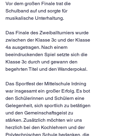
Vor dem großen Finale trat die 
Schulband auf und sorgte für 
musikalische Unterhaltung. 
Das Finale des Zweiballturniers wurde 
zwischen der Klasse 3c und der Klasse 
4a ausgetragen. Nach einem 
beeindruckenden Spiel setzte sich die 
Klasse 3c durch und gewann den 
begehrten Titel und den Wanderpokal.
Das Sportfest der Mittelschule Irdning 
war insgesamt ein großer Erfolg. Es bot 
den Schülerinnen und Schülern eine 
Gelegenheit, sich sportlich zu betätigen 
und den Gemeinschaftsgeist zu 
stärken. Zusätzlich möchten wir uns 
herzlich bei den Kochlehrern und der 
Polytechnischen Schule bedanken, die 