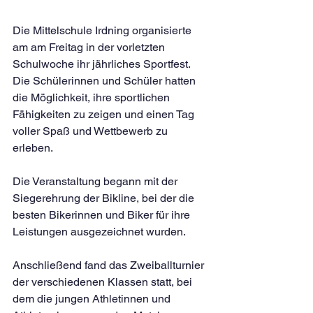
Die Mittelschule Irdning organisierte 
am am Freitag in der vorletzten 
Schulwoche ihr jährliches Sportfest. 
Die Schülerinnen und Schüler hatten 
die Möglichkeit, ihre sportlichen 
Fähigkeiten zu zeigen und einen Tag 
voller Spaß und Wettbewerb zu 
erleben. 
Die Veranstaltung begann mit der 
Siegerehrung der Bikline, bei der die 
besten Bikerinnen und Biker für ihre 
Leistungen ausgezeichnet wurden.
Anschließend fand das Zweiballturnier 
der verschiedenen Klassen statt, bei 
dem die jungen Athletinnen und 