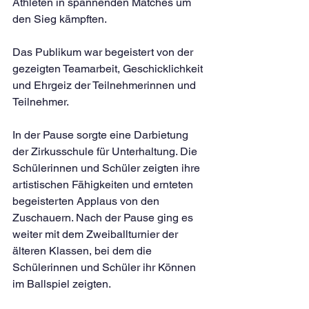
Athleten in spannenden Matches um 
den Sieg kämpften. 
Das Publikum war begeistert von der 
gezeigten Teamarbeit, Geschicklichkeit 
und Ehrgeiz der Teilnehmerinnen und 
Teilnehmer.
In der Pause sorgte eine Darbietung 
der Zirkusschule für Unterhaltung. Die 
Schülerinnen und Schüler zeigten ihre 
artistischen Fähigkeiten und ernteten 
begeisterten Applaus von den 
Zuschauern. Nach der Pause ging es 
weiter mit dem Zweiballturnier der 
älteren Klassen, bei dem die 
Schülerinnen und Schüler ihr Können 
im Ballspiel zeigten.