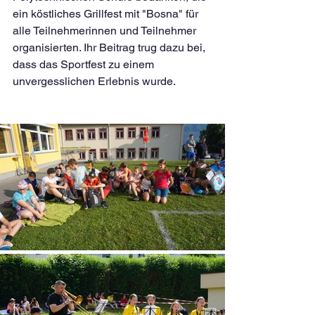
ein köstliches Grillfest mit "Bosna" für 
alle Teilnehmerinnen und Teilnehmer 
organisierten. Ihr Beitrag trug dazu bei, 
dass das Sportfest zu einem 
unvergesslichen Erlebnis wurde.